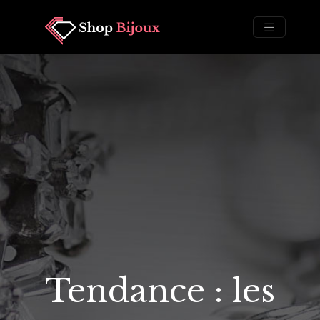
Tendance : les