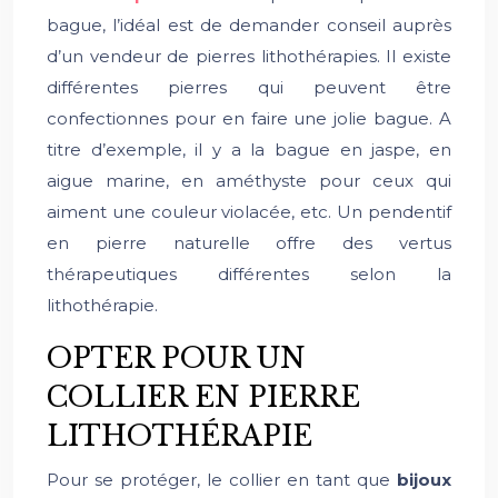
bague, l’idéal est de demander conseil auprès
d’un vendeur de pierres lithothérapies. Il existe
différentes pierres qui peuvent être
confectionnes pour en faire une jolie bague. A
titre d’exemple, il y a la bague en jaspe, en
aigue marine, en améthyste pour ceux qui
aiment une couleur violacée, etc. Un pendentif
en pierre naturelle offre des vertus
thérapeutiques différentes selon la
lithothérapie.
OPTER POUR UN
COLLIER EN PIERRE
LITHOTHÉRAPIE
Pour se protéger, le collier en tant que
bijoux