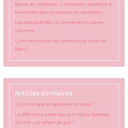
Bijoux de créateurs : L’expression artistique à
travers des pièces uniques et inspirantes
Les raisons d’offrir un pendentif en pierre
naturelle
Comment choisir ses perles pour créer un
bijou ?
Articles similaires
Qu’est ce que la bijouterie fantaisie ?
La différence entre bijoux et bijoux fantaisie
est-elle une affaire de prix ?