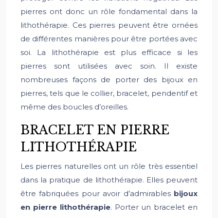
pierres ont donc un rôle fondamental dans la
lithothérapie. Ces pierres peuvent être ornées
de différentes manières pour être portées avec
soi. La lithothérapie est plus efficace si les
pierres sont utilisées avec soin. Il existe
nombreuses façons de porter des bijoux en
pierres, tels que le collier, bracelet, pendentif et
même des boucles d’oreilles.
BRACELET EN PIERRE
LITHOTHÉRAPIE
Les pierres naturelles ont un rôle très essentiel
dans la pratique de lithothérapie. Elles peuvent
être fabriquées pour avoir d’admirables
bijoux
en pierre lithothérapie
. Porter un bracelet en