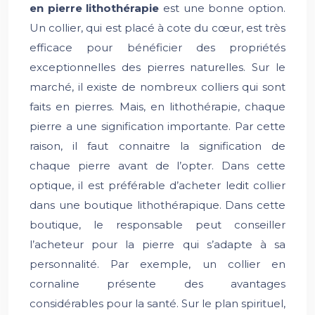
en pierre lithothérapie
est une bonne option.
Un collier, qui est placé à cote du cœur, est très
efficace pour bénéficier des propriétés
exceptionnelles des pierres naturelles. Sur le
marché, il existe de nombreux colliers qui sont
faits en pierres. Mais, en lithothérapie, chaque
pierre a une signification importante. Par cette
raison, il faut connaitre la signification de
chaque pierre avant de l’opter. Dans cette
optique, il est préférable d’acheter ledit collier
dans une boutique lithothérapique. Dans cette
boutique, le responsable peut conseiller
l’acheteur pour la pierre qui s’adapte à sa
personnalité. Par exemple, un collier en
cornaline présente des avantages
considérables pour la santé. Sur le plan spirituel,