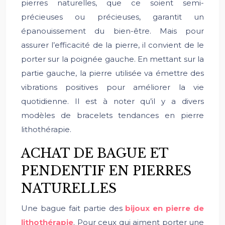
pierres naturelles, que ce soient semi-
précieuses ou précieuses, garantit un
épanouissement du bien-être. Mais pour
assurer l’efficacité de la pierre, il convient de le
porter sur la poignée gauche. En mettant sur la
partie gauche, la pierre utilisée va émettre des
vibrations positives pour améliorer la vie
quotidienne. Il est à noter qu’il y a divers
modèles de bracelets tendances en pierre
lithothérapie.
ACHAT DE BAGUE ET
PENDENTIF EN PIERRES
NATURELLES
Une bague fait partie des
bijoux en pierre de
lithothérapie
. Pour ceux qui aiment porter une