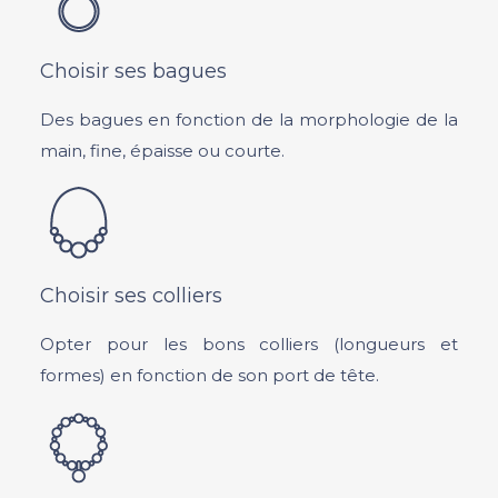
Choisir ses bagues
Des bagues en fonction de la morphologie de la
main, fine, épaisse ou courte.
Choisir ses colliers
Opter pour les bons colliers (longueurs et
formes) en fonction de son port de tête.