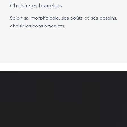
Choisir ses bracelets
Selon sa morphologie, ses goûts et ses besoins,
choisir les bons bracelets.