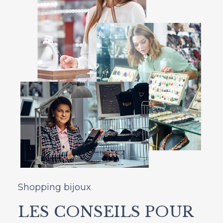
Shopping bijoux
LES CONSEILS POUR