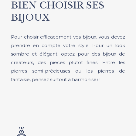
BIEN CHOISIR SES
BIJOUX
Pour choisir efficacement vos bijoux, vous devez
prendre en compte votre style. Pour un look
sombre et élégant, optez pour des bijoux de
créateurs, des pièces plutôt fines. Entre les
pierres semi-précieuses ou les pierres de
fantaisie, pensez surtout à harmoniser !