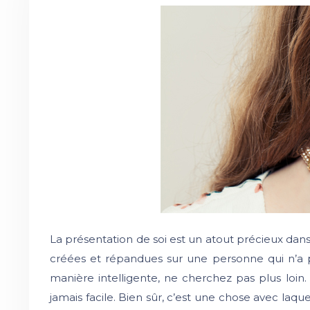
La présentation de soi est un atout précieux da
créées et répandues sur une personne qui n’a pa
manière intelligente, ne cherchez pas plus loin.
jamais facile. Bien sûr, c’est une chose avec laque