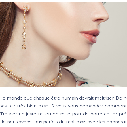
ns le monde que chaque être humain devrait maîtriser. De
s l’air très bien mise. Si vous vous demandez comment as
 Trouver un juste milieu entre le port de notre collier pré
lle nous avons tous parfois du mal, mais avec les bonnes inf