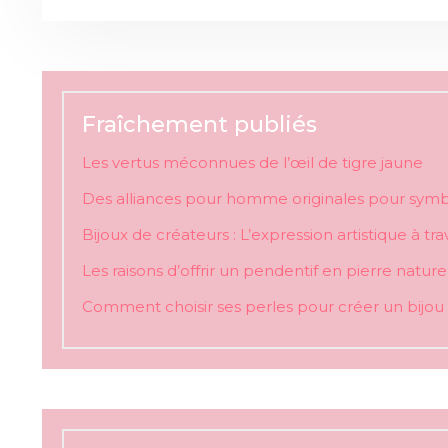
Fraîchement publiés
Les vertus méconnues de l’œil de tigre jaune
Des alliances pour homme originales pour sym
Bijoux de créateurs : L’expression artistique à tr
Les raisons d’offrir un pendentif en pierre nature
Comment choisir ses perles pour créer un bijou